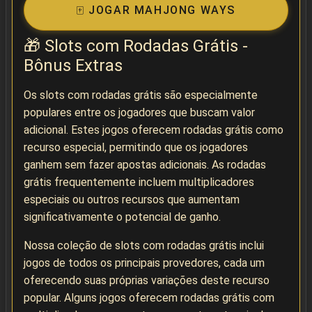
🀄 JOGAR MAHJONG WAYS
🎁 Slots com Rodadas Grátis -
Bônus Extras
Os slots com rodadas grátis são especialmente
populares entre os jogadores que buscam valor
adicional. Estes jogos oferecem rodadas grátis como
recurso especial, permitindo que os jogadores
ganhem sem fazer apostas adicionais. As rodadas
grátis frequentemente incluem multiplicadores
especiais ou outros recursos que aumentam
significativamente o potencial de ganho.
Nossa coleção de slots com rodadas grátis inclui
jogos de todos os principais provedores, cada um
oferecendo suas próprias variações deste recurso
popular. Alguns jogos oferecem rodadas grátis com