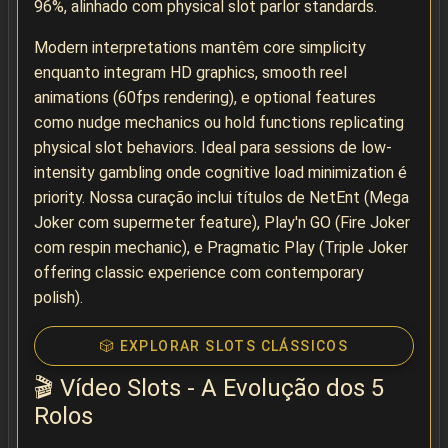
96%, alinhado com physical slot parlor standards.
Modern interpretations mantêm core simplicity
enquanto integram HD graphics, smooth reel
animations (60fps rendering), e optional features
como nudge mechanics ou hold functions replicating
physical slot behaviors. Ideal para sessions de low-
intensity gambling onde cognitive load minimization é
priority. Nossa curação inclui títulos de NetEnt (Mega
Joker com supermeter feature), Play'n GO (Fire Joker
com respin mechanic), e Pragmatic Play (Triple Joker
offering classic experience com contemporary
polish).
🎲 EXPLORAR SLOTS CLÁSSICOS
🎬 Vídeo Slots - A Evolução dos 5
Rolos