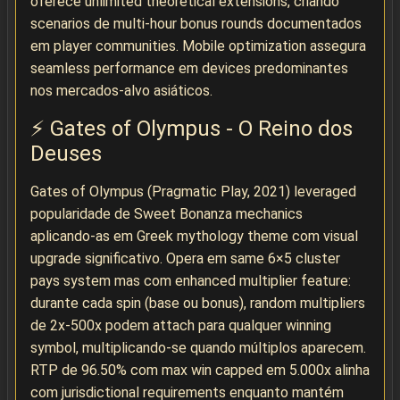
oferece unlimited theoretical extensions, criando
scenarios de multi-hour bonus rounds documentados
em player communities. Mobile optimization assegura
seamless performance em devices predominantes
nos mercados-alvo asiáticos.
⚡ Gates of Olympus - O Reino dos
Deuses
Gates of Olympus (Pragmatic Play, 2021) leveraged
popularidade de Sweet Bonanza mechanics
aplicando-as em Greek mythology theme com visual
upgrade significativo. Opera em same 6×5 cluster
pays system mas com enhanced multiplier feature:
durante cada spin (base ou bonus), random multipliers
de 2x-500x podem attach para qualquer winning
symbol, multiplicando-se quando múltiplos aparecem.
RTP de 96.50% com max win capped em 5.000x alinha
com jurisdictional requirements enquanto mantém