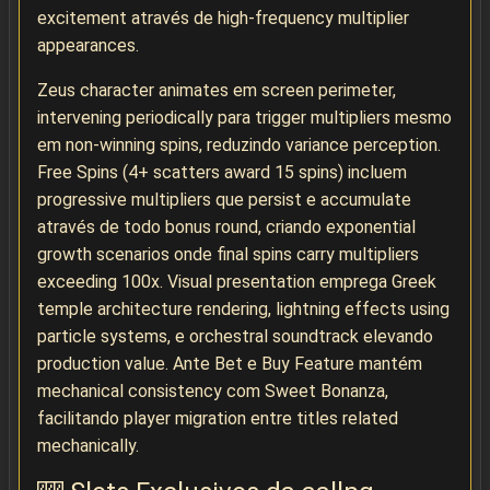
excitement através de high-frequency multiplier
appearances.
Zeus character animates em screen perimeter,
intervening periodically para trigger multipliers mesmo
em non-winning spins, reduzindo variance perception.
Free Spins (4+ scatters award 15 spins) incluem
progressive multipliers que persist e accumulate
através de todo bonus round, criando exponential
growth scenarios onde final spins carry multipliers
exceeding 100x. Visual presentation emprega Greek
temple architecture rendering, lightning effects using
particle systems, e orchestral soundtrack elevando
production value. Ante Bet e Buy Feature mantém
mechanical consistency com Sweet Bonanza,
facilitando player migration entre titles related
mechanically.