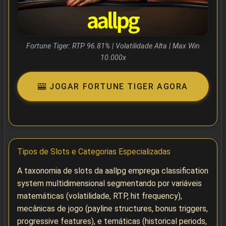
Fortune Tiger: RTP 96.81% | Volatilidade Alta | Max Win
10.000x
🎰 JOGAR FORTUNE TIGER AGORA
Tipos de Slots e Categorias Especializadas
A taxonomia de slots da aallpg emprega classification
system multidimensional segmentando por variáveis
matemáticas (volatilidade, RTP, hit frequency),
mecânicas de jogo (payline structures, bonus triggers,
progressive features), e temáticas (historical periods,