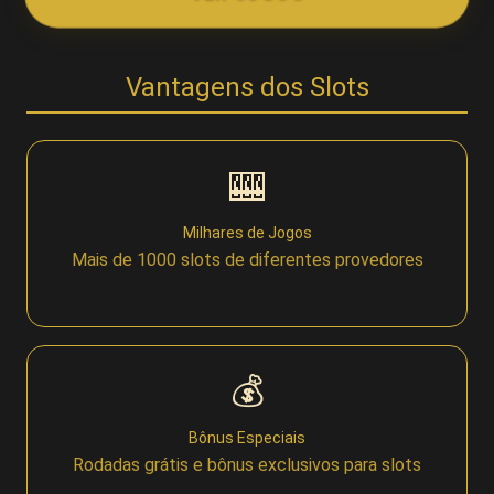
Lottery
Vantagens dos Slots
👤 Conta
Login
🎰
Milhares de Jogos
Cadastro
Mais de 1000 slots de diferentes provedores
Bônus
VIP
💰
🏆 Plataforma
Bônus Especiais
Rodadas grátis e bônus exclusivos para slots
Plataforma