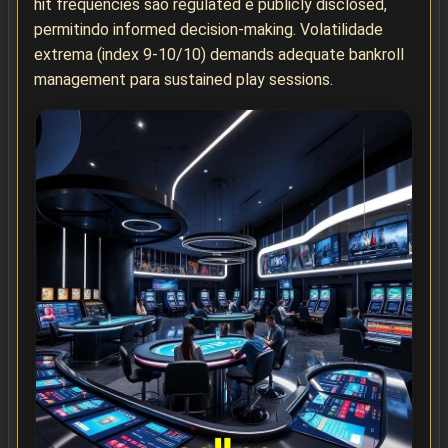
hit frequencies são regulated e publicly disclosed,
permitindo informed decision-making. Volatilidade
extrema (index 9-10/10) demands adequate bankroll
management para sustained play sessions.