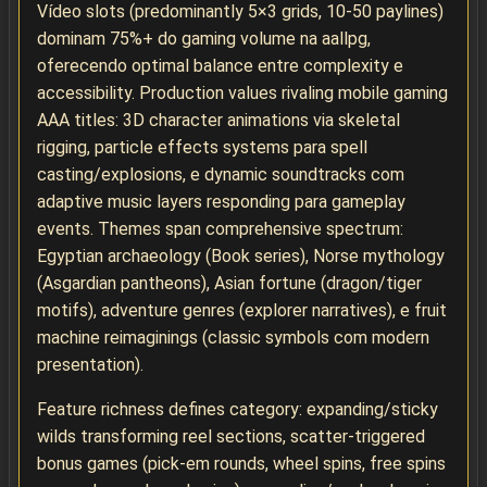
Vídeo slots (predominantly 5×3 grids, 10-50 paylines)
dominam 75%+ do gaming volume na aallpg,
oferecendo optimal balance entre complexity e
accessibility. Production values rivaling mobile gaming
AAA titles: 3D character animations via skeletal
rigging, particle effects systems para spell
casting/explosions, e dynamic soundtracks com
adaptive music layers responding para gameplay
events. Themes span comprehensive spectrum:
Egyptian archaeology (Book series), Norse mythology
(Asgardian pantheons), Asian fortune (dragon/tiger
motifs), adventure genres (explorer narratives), e fruit
machine reimaginings (classic symbols com modern
presentation).
Feature richness defines category: expanding/sticky
wilds transforming reel sections, scatter-triggered
bonus games (pick-em rounds, wheel spins, free spins