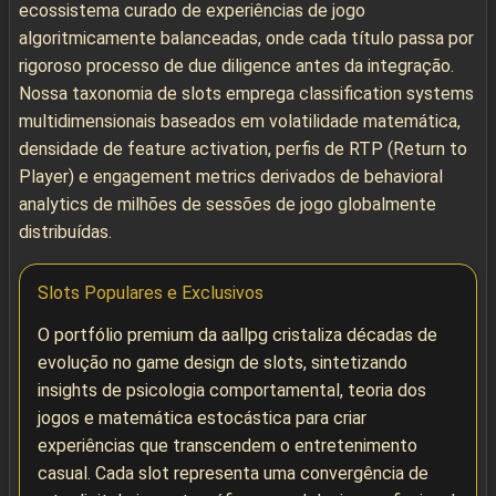
ecossistema curado de experiências de jogo
algoritmicamente balanceadas, onde cada título passa por
rigoroso processo de due diligence antes da integração.
Nossa taxonomia de slots emprega classification systems
multidimensionais baseados em volatilidade matemática,
densidade de feature activation, perfis de RTP (Return to
Player) e engagement metrics derivados de behavioral
analytics de milhões de sessões de jogo globalmente
distribuídas.
Slots Populares e Exclusivos
O portfólio premium da aallpg cristaliza décadas de
evolução no game design de slots, sintetizando
insights de psicologia comportamental, teoria dos
jogos e matemática estocástica para criar
experiências que transcendem o entretenimento
casual. Cada slot representa uma convergência de