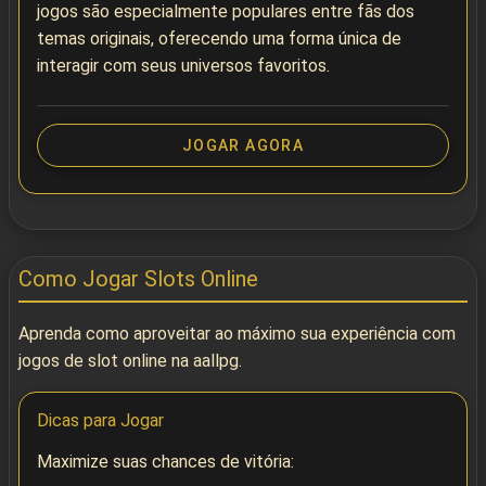
jogos são especialmente populares entre fãs dos
temas originais, oferecendo uma forma única de
interagir com seus universos favoritos.
JOGAR AGORA
Como Jogar Slots Online
Aprenda como aproveitar ao máximo sua experiência com
jogos de slot online na aallpg.
Dicas para Jogar
Maximize suas chances de vitória: