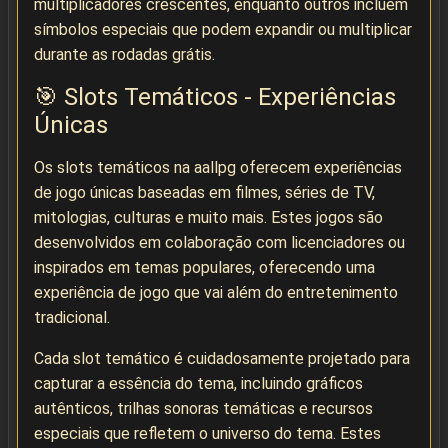
multiplicadores crescentes, enquanto outros incluem
símbolos especiais que podem expandir ou multiplicar
durante as rodadas grátis.
🎯 Slots Temáticos - Experiências
Únicas
Os slots temáticos na aallpg oferecem experiências
de jogo únicas baseadas em filmes, séries de TV,
mitologias, culturas e muito mais. Estes jogos são
desenvolvidos em colaboração com licenciadores ou
inspirados em temas populares, oferecendo uma
experiência de jogo que vai além do entretenimento
tradicional.
Cada slot temático é cuidadosamente projetado para
capturar a essência do tema, incluindo gráficos
autênticos, trilhas sonoras temáticas e recursos
especiais que refletem o universo do tema. Estes