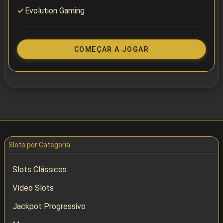
Evolution Gaming
COMEÇAR A JOGAR
Slots por Categoria
Slots Clássicos
Vídeo Slots
Jackpot Progressivo