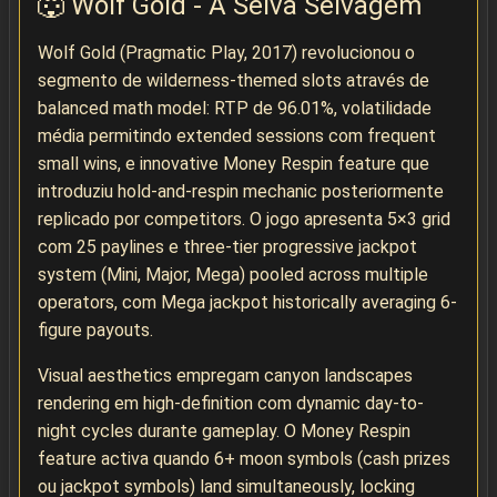
🐺 Wolf Gold - A Selva Selvagem
Wolf Gold (Pragmatic Play, 2017) revolucionou o
segmento de wilderness-themed slots através de
balanced math model: RTP de 96.01%, volatilidade
média permitindo extended sessions com frequent
small wins, e innovative Money Respin feature que
introduziu hold-and-respin mechanic posteriormente
replicado por competitors. O jogo apresenta 5×3 grid
com 25 paylines e three-tier progressive jackpot
system (Mini, Major, Mega) pooled across multiple
operators, com Mega jackpot historically averaging 6-
figure payouts.
Visual aesthetics empregam canyon landscapes
rendering em high-definition com dynamic day-to-
night cycles durante gameplay. O Money Respin
feature activa quando 6+ moon symbols (cash prizes
ou jackpot symbols) land simultaneously, locking