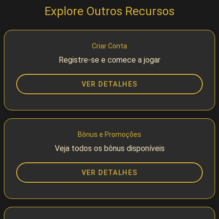
Explore Outros Recursos
Criar Conta
Registre-se e comece a jogar
VER DETALHES
Bônus e Promoções
Veja todos os bônus disponíveis
VER DETALHES