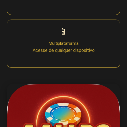
Bet
📱
Win
Multiplataforma
Acesse de qualquer dispositivo
APP
📱 Download
APK
Download
Baixar