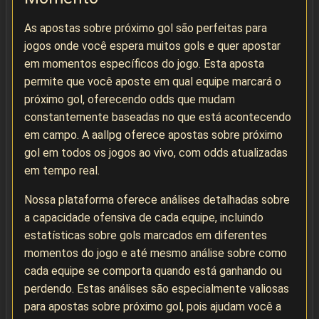
As apostas sobre próximo gol são perfeitas para
jogos onde você espera muitos gols e quer apostar
em momentos específicos do jogo. Esta aposta
permite que você aposte em qual equipe marcará o
próximo gol, oferecendo odds que mudam
constantemente baseadas no que está acontecendo
em campo. A aallpg oferece apostas sobre próximo
gol em todos os jogos ao vivo, com odds atualizadas
em tempo real.
Nossa plataforma oferece análises detalhadas sobre
a capacidade ofensiva de cada equipe, incluindo
estatísticas sobre gols marcados em diferentes
momentos do jogo e até mesmo análise sobre como
cada equipe se comporta quando está ganhando ou
perdendo. Estas análises são especialmente valiosas
para apostas sobre próximo gol, pois ajudam você a