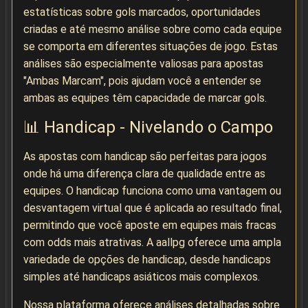
estatísticas sobre gols marcados, oportunidades
criadas e até mesmo análise sobre como cada equipe
se comporta em diferentes situações de jogo. Estas
análises são especialmente valiosas para apostas
"Ambas Marcam", pois ajudam você a entender se
ambas as equipes têm capacidade de marcar gols.
📊 Handicap - Nivelando o Campo
As apostas com handicap são perfeitas para jogos
onde há uma diferença clara de qualidade entre as
equipes. O handicap funciona como uma vantagem ou
desvantagem virtual que é aplicada ao resultado final,
permitindo que você aposte em equipes mais fracas
com odds mais atrativas. A aallpg oferece uma ampla
variedade de opções de handicap, desde handicaps
simples até handicaps asiáticos mais complexos.
Nossa plataforma oferece análises detalhadas sobre