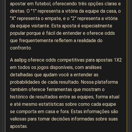
apostar em futebol, oferecendo três opções claras e
diretas. O "1" representa a vitória da equipe da casa, o
"X" representa o empate, e o "2" representa a vitória
da equipe visitante. Esta aposta é especialmente
popular porque é fácil de entender e oferece odds
que frequentemente refletem a realidade do
confronto.
A aallpg oferece odds competitivas para apostas 1X2
em todos os jogos disponíveis, com análises
detalhadas que ajudam você a entender as
probabilidades de cada resultado. Nossa plataforma
também oferece ferramentas que mostram o
histórico de resultados entre as equipes, forma atual
e até mesmo estatísticas sobre como cada equipe
se comporta em casa e fora. Estas informações são
valiosas para tomar decisões informadas sobre suas
apostas.