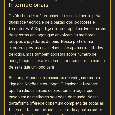
Internacionais
O vôlei brasileiro é reconhecido mundialmente pela
qualidade técnica e pela paixão dos jogadores e
torcedores. A Superliga oferece oportunidades únicas
de apostas em jogos que envolvem as melhores
equipes e jogadores do país. Nossa plataforma
oferece apostas que incluem não apenas resultados
de jogos, mas também apostas sobre número de
aces, bloqueios e até mesmo apostas sobre o número
de sets que um jogo terá.
As competições internacionais de vôlei, incluindo a
Liga das Nações e os Jogos Olímpicos, oferecem
oportunidades únicas de apostas em jogos que
envolvem as melhores seleções do mundo. Nossa
plataforma oferece cobertura completa de todas as
fases destas competições, incluindo apostas sobre