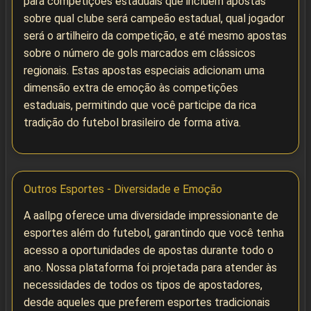
para competições estaduais que incluem apostas
sobre qual clube será campeão estadual, qual jogador
será o artilheiro da competição, e até mesmo apostas
sobre o número de gols marcados em clássicos
regionais. Estas apostas especiais adicionam uma
dimensão extra de emoção às competições
estaduais, permitindo que você participe da rica
tradição do futebol brasileiro de forma ativa.
Outros Esportes - Diversidade e Emoção
A aallpg oferece uma diversidade impressionante de
esportes além do futebol, garantindo que você tenha
acesso a oportunidades de apostas durante todo o
ano. Nossa plataforma foi projetada para atender às
necessidades de todos os tipos de apostadores,
desde aqueles que preferem esportes tradicionais