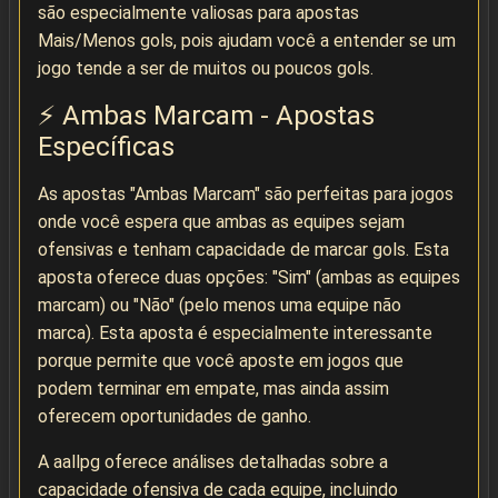
são especialmente valiosas para apostas
Mais/Menos gols, pois ajudam você a entender se um
jogo tende a ser de muitos ou poucos gols.
⚡ Ambas Marcam - Apostas
Específicas
As apostas "Ambas Marcam" são perfeitas para jogos
onde você espera que ambas as equipes sejam
ofensivas e tenham capacidade de marcar gols. Esta
aposta oferece duas opções: "Sim" (ambas as equipes
marcam) ou "Não" (pelo menos uma equipe não
marca). Esta aposta é especialmente interessante
porque permite que você aposte em jogos que
podem terminar em empate, mas ainda assim
oferecem oportunidades de ganho.
A aallpg oferece análises detalhadas sobre a
capacidade ofensiva de cada equipe, incluindo