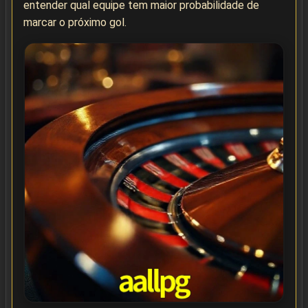
entender qual equipe tem maior probabilidade de
marcar o próximo gol.