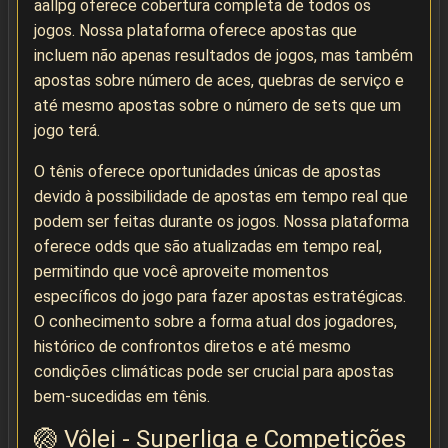
aallpg oferece cobertura completa de todos os
jogos. Nossa plataforma oferece apostas que
incluem não apenas resultados de jogos, mas também
apostas sobre número de aces, quebras de serviço e
até mesmo apostas sobre o número de sets que um
jogo terá.
O tênis oferece oportunidades únicas de apostas
devido à possibilidade de apostas em tempo real que
podem ser feitas durante os jogos. Nossa plataforma
oferece odds que são atualizadas em tempo real,
permitindo que você aproveite momentos
específicos do jogo para fazer apostas estratégicas.
O conhecimento sobre a forma atual dos jogadores,
histórico de confrontos diretos e até mesmo
condições climáticas pode ser crucial para apostas
bem-sucedidas em tênis.
🏐 Vôlei - Superliga e Competições