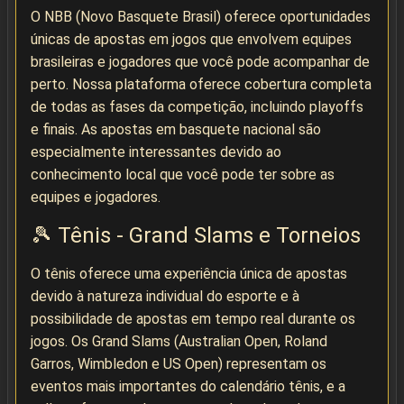
O NBB (Novo Basquete Brasil) oferece oportunidades
únicas de apostas em jogos que envolvem equipes
brasileiras e jogadores que você pode acompanhar de
perto. Nossa plataforma oferece cobertura completa
de todas as fases da competição, incluindo playoffs
e finais. As apostas em basquete nacional são
especialmente interessantes devido ao
conhecimento local que você pode ter sobre as
equipes e jogadores.
🎾 Tênis - Grand Slams e Torneios
O tênis oferece uma experiência única de apostas
devido à natureza individual do esporte e à
possibilidade de apostas em tempo real durante os
jogos. Os Grand Slams (Australian Open, Roland
Garros, Wimbledon e US Open) representam os
eventos mais importantes do calendário tênis, e a