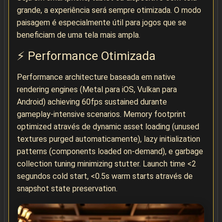
grande, a experiência será sempre otimizada. O modo
paisagem é especialmente útil para jogos que se
beneficiam de uma tela mais ampla.
⚡ Performance Otimizada
Performance architecture baseada em native
rendering engines (Metal para iOS, Vulkan para
Android) achieving 60fps sustained durante
gameplay-intensive scenarios. Memory footprint
optimized através de dynamic asset loading (unused
textures purged automaticamente), lazy initialization
patterns (components loaded on-demand), e garbage
collection tuning minimizing stutter. Launch time <2
segundos cold start, <0.5s warm starts através de
snapshot state preservation.