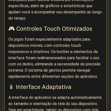
específicas, além de gráficos e estatísticas que
ajudam você a acompanhar seu desempenho ao longo
do tempo.
🎮 Controles Touch Otimizados
Os jogos foram especialmente adaptados para
dispositivos móveis, com controles touch
responsivos e intuitivos. Os botões e elementos de
interface foram redimensionados para facilitar o uso
com os dedos, eliminando a necessidade de precisão
extrema. O sistema de gestos permite navegar
rapidamente entre diferentes seções do aplicativo.
📱 Interface Adaptativa
A interface do aplicativo se adapta automaticamente
ao tamanho e orientação da tela do seu dispositivo.
Seja em smartphone, tablet ou dispositivo com tela