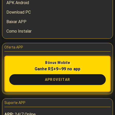
APK Android
Download PC
Baixar APP
Como Instalar
Oferta APP
Bônus Mobile
Ganhe R$+9~99 no app
APROVEITAR
Suporte APP
APP:
24/7 Online