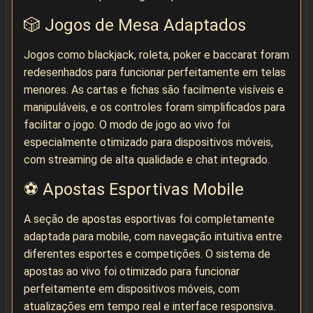
🎲 Jogos de Mesa Adaptados
Jogos como blackjack, roleta, poker e baccarat foram
redesenhados para funcionar perfeitamente em telas
menores. As cartas e fichas são facilmente visíveis e
manipuláveis, e os controles foram simplificados para
facilitar o jogo. O modo de jogo ao vivo foi
especialmente otimizado para dispositivos móveis,
com streaming de alta qualidade e chat integrado.
⚽ Apostas Esportivas Mobile
A seção de apostas esportivas foi completamente
adaptada para mobile, com navegação intuitiva entre
diferentes esportes e competições. O sistema de
apostas ao vivo foi otimizado para funcionar
perfeitamente em dispositivos móveis, com
atualizações em tempo real e interface responsiva.