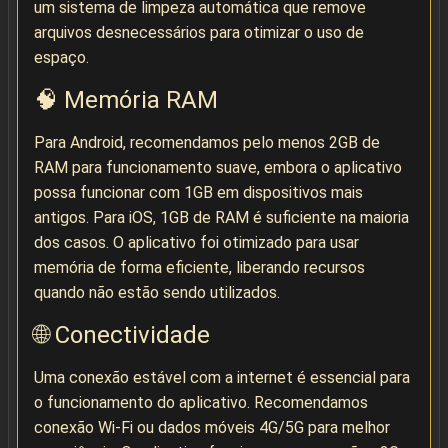
um sistema de limpeza automática que remove
arquivos desnecessários para otimizar o uso de
espaço.
🧠 Memória RAM
Para Android, recomendamos pelo menos 2GB de
RAM para funcionamento suave, embora o aplicativo
possa funcionar com 1GB em dispositivos mais
antigos. Para iOS, 1GB de RAM é suficiente na maioria
dos casos. O aplicativo foi otimizado para usar
memória de forma eficiente, liberando recursos
quando não estão sendo utilizados.
🌐 Conectividade
Uma conexão estável com a internet é essencial para
o funcionamento do aplicativo. Recomendamos
conexão Wi-Fi ou dados móveis 4G/5G para melhor