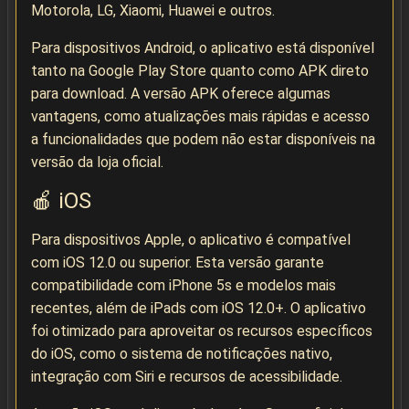
Motorola, LG, Xiaomi, Huawei e outros.
Para dispositivos Android, o aplicativo está disponível
tanto na Google Play Store quanto como APK direto
para download. A versão APK oferece algumas
vantagens, como atualizações mais rápidas e acesso
a funcionalidades que podem não estar disponíveis na
versão da loja oficial.
🍎 iOS
Para dispositivos Apple, o aplicativo é compatível
com iOS 12.0 ou superior. Esta versão garante
compatibilidade com iPhone 5s e modelos mais
recentes, além de iPads com iOS 12.0+. O aplicativo
foi otimizado para aproveitar os recursos específicos
do iOS, como o sistema de notificações nativo,
integração com Siri e recursos de acessibilidade.