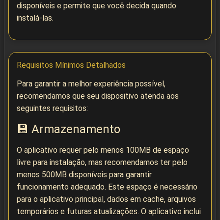
disponíveis e permite que você decida quando
instalá-las.
Requisitos Mínimos Detalhados
Para garantir a melhor experiência possível,
recomendamos que seu dispositivo atenda aos
seguintes requisitos:
💾 Armazenamento
O aplicativo requer pelo menos 100MB de espaço
livre para instalação, mas recomendamos ter pelo
menos 500MB disponíveis para garantir
funcionamento adequado. Este espaço é necessário
para o aplicativo principal, dados em cache, arquivos
temporários e futuras atualizações. O aplicativo inclui