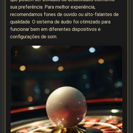
sua preferência. Para melhor experiência,
recomendamos fones de ouvido ou alto-falantes de
qualidade. O sistema de áudio foi otimizado para
funcionar bem em diferentes dispositivos e
configurações de som.