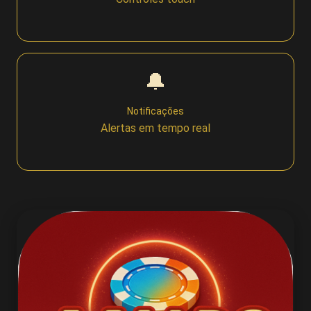
Bet
🔔
Win
Notificações
Alertas em tempo real
APP
📱 Download
APK
Download
Baixar