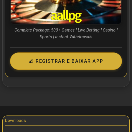
Complete Package: 500+ Games | Live Betting | Casino |
Sports | Instant Withdrawals
🎁 REGISTRAR E BAIXAR APP
Downloads