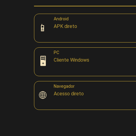
Game
Android
📱
Lottery
APK direto
🏆 Plataforma
PC
🖥️
Cliente Windows
Plataforma
Bet
Navegador
🌐
Acesso direto
Win
APP