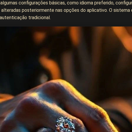
rá algumas configurações básicas, como idioma preferido, config
 alteradas posteriormente nas opções do aplicativo. O sistema
autenticação tradicional.