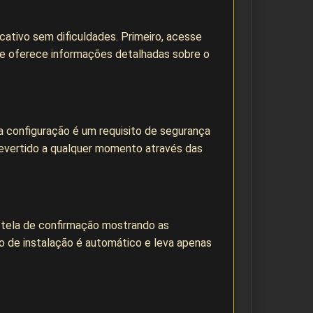
icativo sem dificuldades. Primeiro, acesse
o e oferece informações detalhadas sobre o
a configuração é um requisito de segurança
 revertido a qualquer momento através das
a tela de confirmação mostrando as
so de instalação é automático e leva apenas